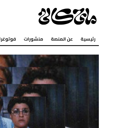
رئيسية
عن المنصة
منشورات
فوتوغرا