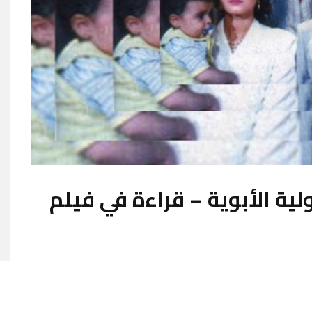
ية الأبوية – قراءة في فيلم