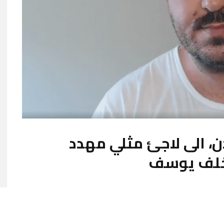
ن، الى لاجئ مثلي مهدد
 خلف يوسف