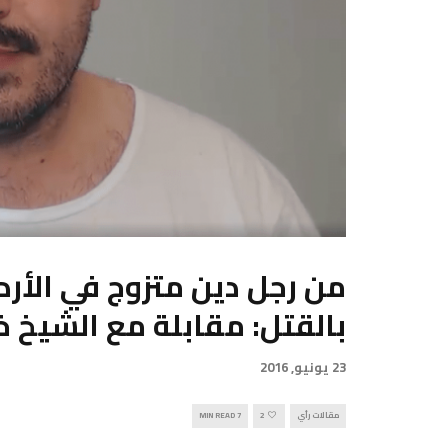
من رجل دين متزوج في الأرد
بالقتل: مقابلة مع الشيخ
23 يونيو, 2016
مقالات رأي
2
7 MIN READ