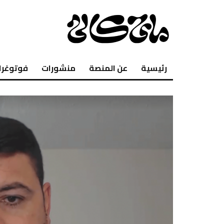
رئيسية
عن المنصة
منشورات
فوتوغرا