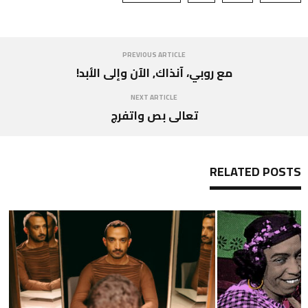
PREVIOUS ARTICLE
مع روبي، آنذاك, الآن وإلى الأبد!
NEXT ARTICLE
تعالى بص واتفرج
RELATED POSTS